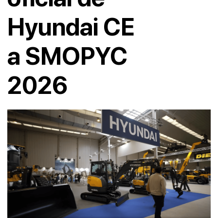
Hyundai CE
a SMOPYC
2026