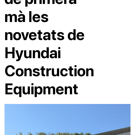
mà les
novetats de
Hyundai
Construction
Equipment