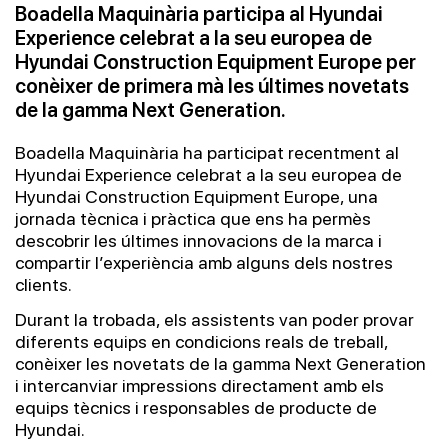
Boadella Maquinària participa al Hyundai
Experience celebrat a la seu europea de
Hyundai Construction Equipment Europe per
conèixer de primera mà les últimes novetats
de la gamma Next Generation.
Boadella Maquinària ha participat recentment al
Hyundai Experience celebrat a la seu europea de
Hyundai Construction Equipment Europe, una
jornada tècnica i pràctica que ens ha permès
descobrir les últimes innovacions de la marca i
compartir l’experiència amb alguns dels nostres
clients.
Durant la trobada, els assistents van poder provar
diferents equips en condicions reals de treball,
conèixer les novetats de la gamma Next Generation
i intercanviar impressions directament amb els
equips tècnics i responsables de producte de
Hyundai.