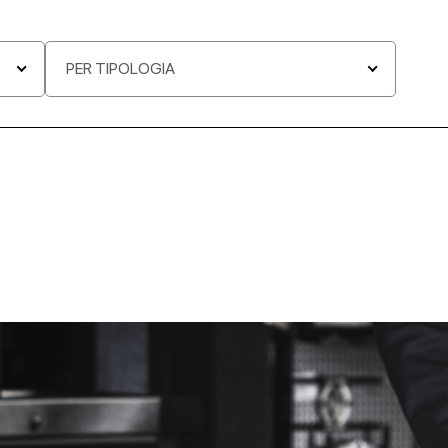
PER TIPOLOGIA