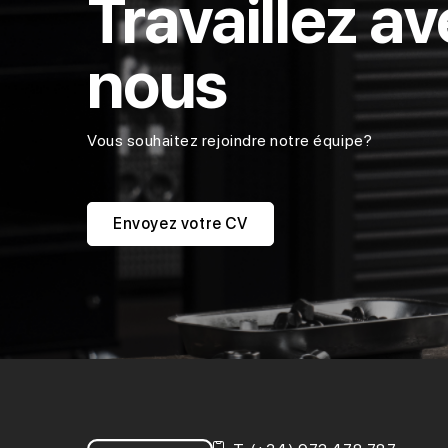
Travaillez a
nous
Vous souhaitez rejoindre notre équipe?
Envoyez votre CV