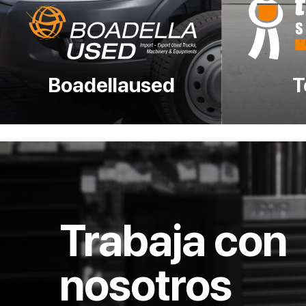
Boadellaused
T
Trabaja con
nosotros