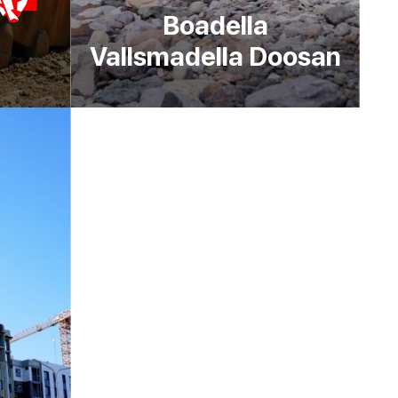
Boadella
Vallsmadella Doosan