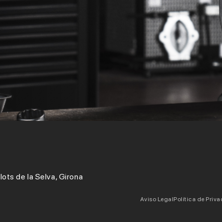
lots de la Selva, Girona
Aviso Legal
Política de Priv