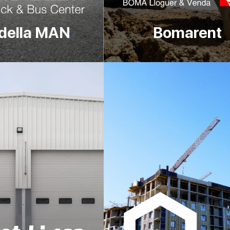
della MAN
Bomarent