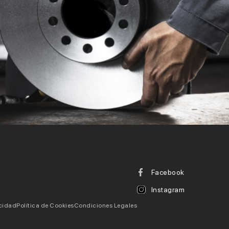
Facebook
Instagram
acidad
Política de Cookies
Condiciones Legales