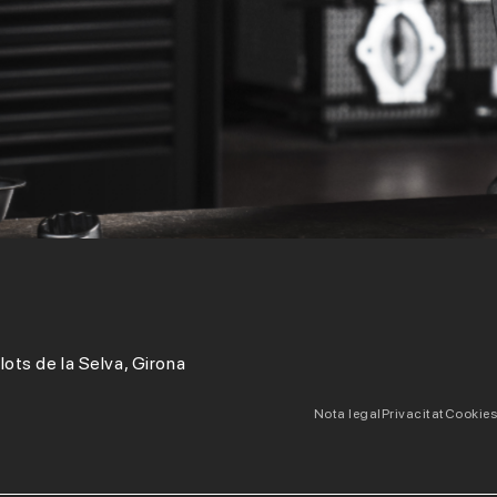
lots de la Selva, Girona
Nota legal
Privacitat
Cookies