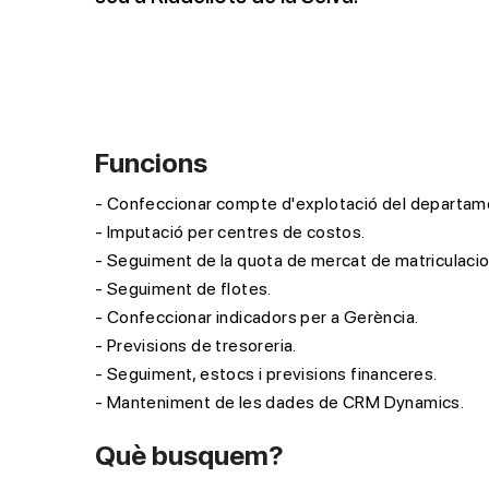
Funcions
Confeccionar compte d'explotació del departame
Imputació per centres de costos.
Seguiment de la quota de mercat de matriculacio
Seguiment de flotes.
Confeccionar indicadors per a Gerència.
Previsions de tresoreria.
Seguiment, estocs i previsions financeres.
Manteniment de les dades de CRM Dynamics.
Què busquem?