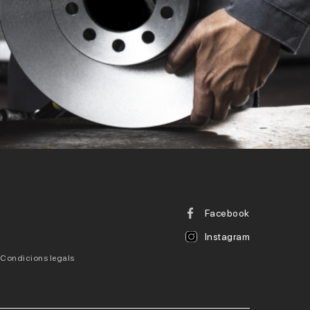
Facebook
Instagram
Condicions legals