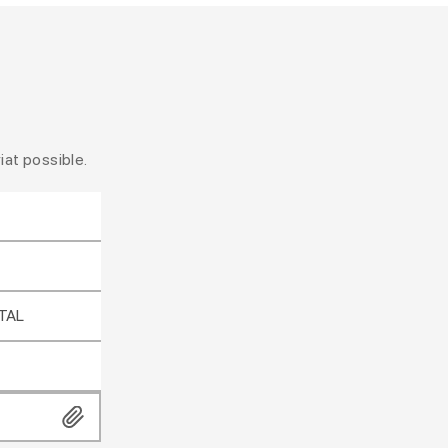
iat possible.
TAL